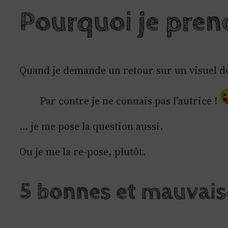
Pourquoi je pren
Quand je demande un retour sur un visuel de
Par contre je ne connais pas l’autrice !
… je me pose la question aussi.
Ou je me la re-pose, plutôt.
5 bonnes et mauvais