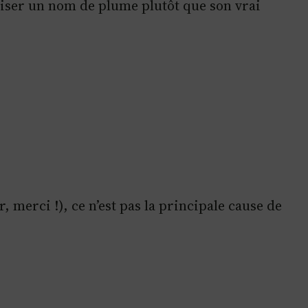
iliser un nom de plume plutôt que son vrai
 merci !), ce n’est pas la principale cause de