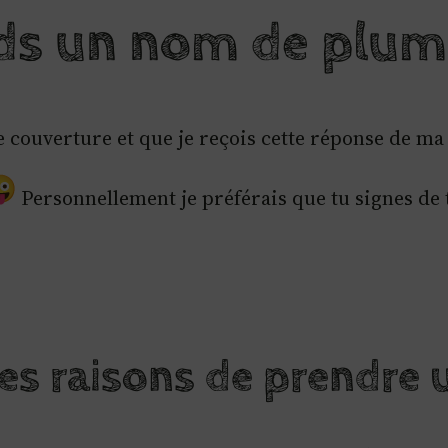
ds un nom de plum
 couverture et que je reçois cette réponse de ma
Personnellement je préférais que tu signes d
es raisons de prendre