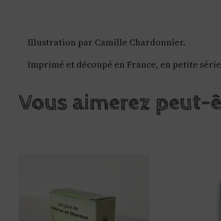
Illustration par Camille Chardonnier.
Imprimé et découpé en France, en petite séri
Vous aimerez peut-ê