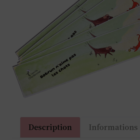
Description
Informations