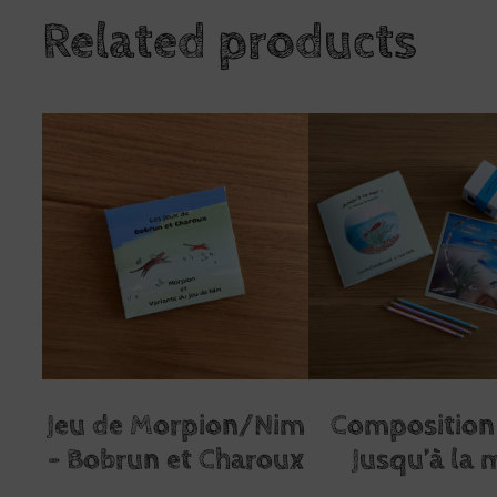
Related products
Jeu de Morpion/Nim
Composition 
– Bobrun et Charoux
Jusqu’à la 